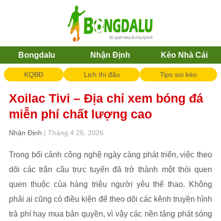
Bongdalu
Nhận Định
Kèo Nhà Cái
KQBĐ
Lịch thi đấu
Tips soi kèo
Xoilac Tivi – Địa chỉ xem bóng đá
miễn phí chất lượng cao
Nhận Định
| Tháng 4 25, 2026
Trong bối cảnh công nghệ ngày càng phát triển, việc theo
dõi các trận cầu trực tuyến đã trở thành một thói quen
quen thuộc của hàng triệu người yêu thể thao. Không
phải ai cũng có điều kiện để theo dõi các kênh truyền hình
trả phí hay mua bản quyền, vì vậy các nền tảng phát sóng