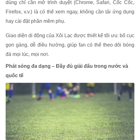
dùng chỉ cần mở trình duyệt (Chrome, Safari, Cốc Cốc,
Firefox, v.v.) là có thể xem ngay, không cần tải ứng dụng
hay cài đặt phần mềm phụ.
Giao diện di động của Xôi Lạc được thiết kế tối ưu: bố cục
gọn gàng, dễ điều hướng, giúp fan có thể theo dõi bóng
đá mọi lúc, mọi nơi.
Phát sóng đa dạng – Đầy đủ giải đấu trong nước và
quốc tế