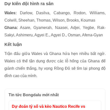
Dự kiến đội hình ra sân
Wales:
Darlow, Dasilva, Cabango, Rodon, Williams,
Colwill, Sheehan, Thomas, Wilson, Brooks, Koumas
Ghana:
Asare, Gyamerah, Naasei, Adjei, Yegbe, Rak-
Sakyi, Ashimeru, Agyei E., Agyei D., Osman, Afena-Gyan
Kết luận
Trận đấu giữa Wales và Ghana hứa hẹn nhiều bất ngờ.
Wales có thể tận dụng được các lỗ hổng của Ghana để
giành chiến thắng, hy vọng Rồng Đỏ sẽ tìm lại phong độ
đỉnh cao của mình.
Tin tức Bongdalu mới nhất
Dự đoán tỷ số và kèo Nautico Recife vs