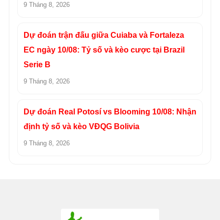
9 Tháng 8, 2026
Dự đoán trận đấu giữa Cuiaba và Fortaleza
EC ngày 10/08: Tỷ số và kèo cược tại Brazil
Serie B
9 Tháng 8, 2026
Dự đoán Real Potosí vs Blooming 10/08: Nhận
định tỷ số và kèo VĐQG Bolivia
9 Tháng 8, 2026