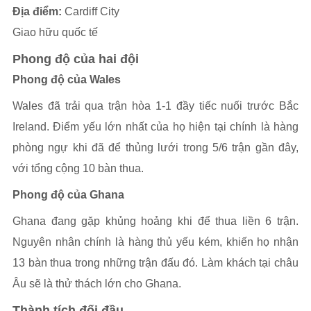
Địa điểm:
Cardiff City
Giao hữu quốc tế
Phong độ của hai đội
Phong độ của Wales
Wales đã trải qua trận hòa 1-1 đầy tiếc nuối trước Bắc
Ireland. Điểm yếu lớn nhất của họ hiện tại chính là hàng
phòng ngự khi đã để thủng lưới trong 5/6 trận gần đây,
với tổng cộng 10 bàn thua.
Phong độ của Ghana
Ghana đang gặp khủng hoảng khi để thua liền 6 trận.
Nguyên nhân chính là hàng thủ yếu kém, khiến họ nhận
13 bàn thua trong những trận đấu đó. Làm khách tại châu
Âu sẽ là thử thách lớn cho Ghana.
Thành tích đối đầu