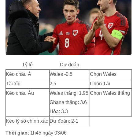
Tỷ lệ
Dự đoán
Kèo châu Á
Wales -0.5
Chọn Wales
Tài xỉu
2.5
Chọn Tài
Kèo châu Âu
Wales thắng: 1.95
Chọn Wales thắng
Ghana thắng: 3.6
Hòa: 3.3
Kèo tỷ số chính xác
Dự đoán: 2-1
Thời gian:
1h45 ngày 03/06