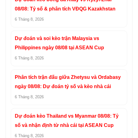
08/08: Tỷ số & phân tích VĐQG Kazakhstan
6 Tháng 8, 2026
Dự đoán và soi kèo trận Malaysia vs
Philippines ngày 08/08 tại ASEAN Cup
6 Tháng 8, 2026
Phân tích trận đấu giữa Zhetysu và Ordabasy
ngày 08/08: Dự đoán tỷ số và kèo nhà cái
6 Tháng 8, 2026
Dự đoán kèo Thailand vs Myanmar 08/08: Tỷ
số và nhận định từ nhà cái tại ASEAN Cup
6 Tháng 8, 2026