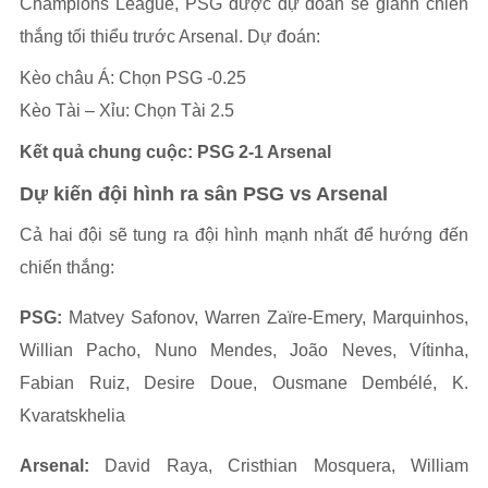
Champions League, PSG được dự đoán sẽ giành chiến
thắng tối thiểu trước Arsenal. Dự đoán:
Kèo châu Á: Chọn PSG -0.25
Kèo Tài – Xỉu: Chọn Tài 2.5
Kết quả chung cuộc: PSG 2-1 Arsenal
Dự kiến đội hình ra sân PSG vs Arsenal
Cả hai đội sẽ tung ra đội hình mạnh nhất để hướng đến
chiến thắng:
PSG:
Matvey Safonov, Warren Zaïre-Emery, Marquinhos,
Willian Pacho, Nuno Mendes, João Neves, Vítinha,
Fabian Ruiz, Desire Doue, Ousmane Dembélé, K.
Kvaratskhelia
Arsenal:
David Raya, Cristhian Mosquera, William