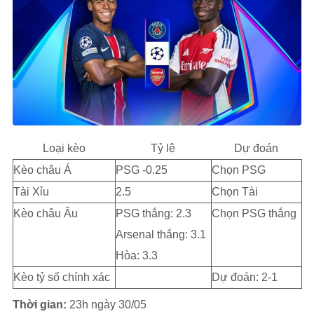
Loại kèo
Tỷ lệ
Dự đoán
Kèo châu Á
PSG -0.25
Chọn PSG
Tài Xỉu
2.5
Chọn Tài
Kèo châu Âu
PSG thắng: 2.3
Chọn PSG thắng
Arsenal thắng: 3.1
Hòa: 3.3
Kèo tỷ số chính xác
Dự đoán: 2-1
Thời gian:
23h ngày 30/05