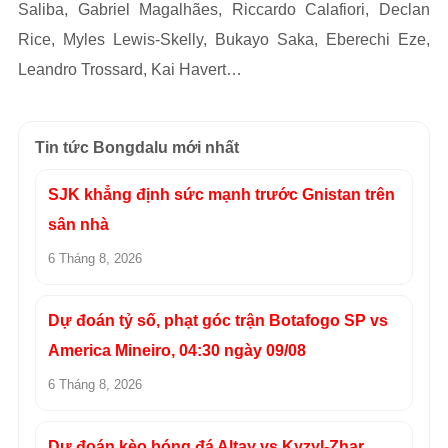
Saliba, Gabriel Magalhães, Riccardo Calafiori, Declan
Rice, Myles Lewis-Skelly, Bukayo Saka, Eberechi Eze,
Leandro Trossard, Kai Havert…
Tin tức Bongdalu mới nhất
SJK khẳng định sức mạnh trước Gnistan trên
sân nhà
6 Tháng 8, 2026
Dự đoán tỷ số, phạt góc trận Botafogo SP vs
America Mineiro, 04:30 ngày 09/08
6 Tháng 8, 2026
Dự đoán kèo bóng đá Altay vs Kyzyl-Zhar