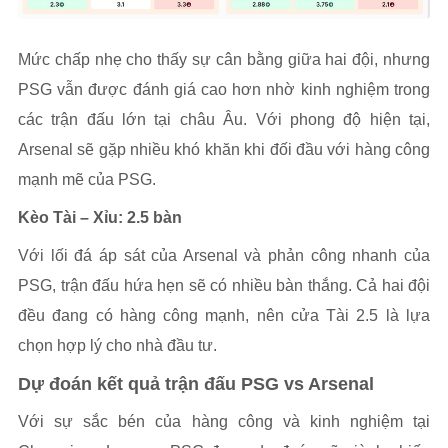
Mức chấp nhẹ cho thấy sự cân bằng giữa hai đội, nhưng
PSG vẫn được đánh giá cao hơn nhờ kinh nghiệm trong
các trận đấu lớn tại châu Âu. Với phong độ hiện tại,
Arsenal sẽ gặp nhiều khó khăn khi đối đầu với hàng công
mạnh mẽ của PSG.
Kèo Tài – Xỉu: 2.5 bàn
Với lối đá áp sát của Arsenal và phản công nhanh của
PSG, trận đấu hứa hẹn sẽ có nhiều bàn thắng. Cả hai đội
đều đang có hàng công mạnh, nên cửa Tài 2.5 là lựa
chọn hợp lý cho nhà đầu tư.
Dự đoán kết quả trận đấu PSG vs Arsenal
Với sự sắc bén của hàng công và kinh nghiệm tại