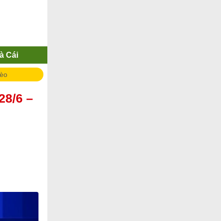
à Cái
kèo
28/6 –