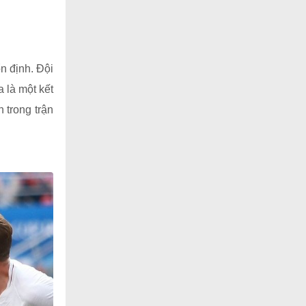
n định. Đội
 là một kết
 trong trận