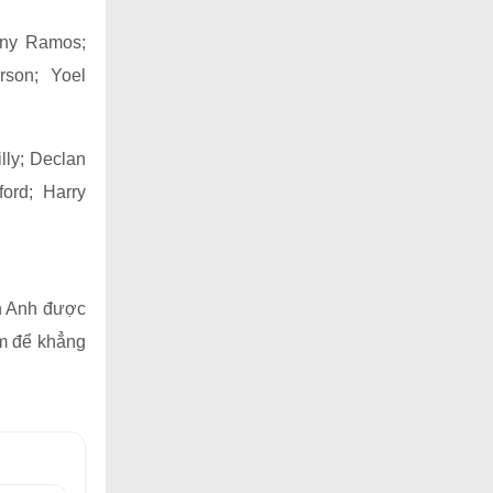
any Ramos;
rson; Yoel
lly; Declan
ord; Harry
ển Anh được
m để khẳng