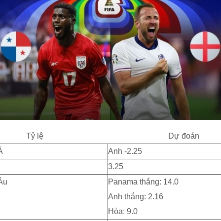
Tỷ lệ
Dự đoán
Á
Anh -2.25
3.25
Âu
Panama thắng: 14.0
Anh thắng: 2.16
Hòa: 9.0