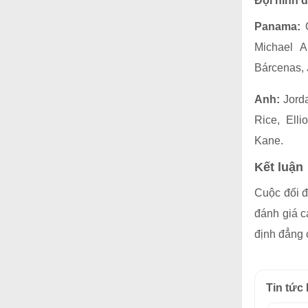
Đội hình 
Panama:
O
Michael A
Bárcenas, 
Anh:
Jorda
Rice, Ell
Kane.
Kết luận
Cuộc đối đ
đánh giá 
định đẳng c
Tin tức