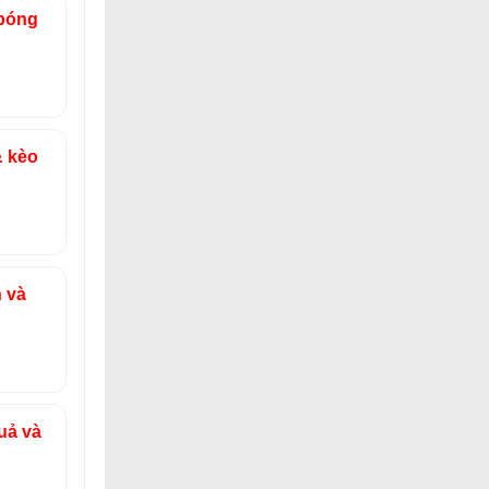
 bóng
& kèo
 và
uả và