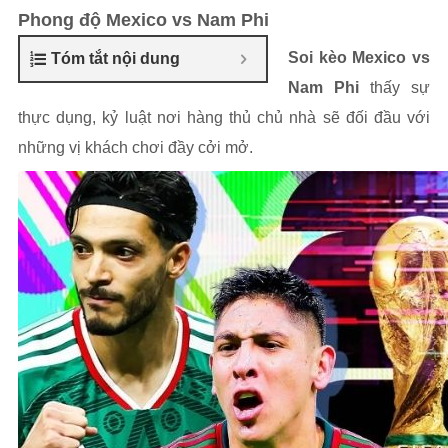
Phong độ Mexico vs Nam Phi
Soi kèo Mexico vs
Tóm tắt nội dung
Nam Phi
thấy sự
thực dụng, kỷ luật nơi hàng thủ chủ nhà sẽ đối đầu với
những vị khách chơi đầy cởi mở.