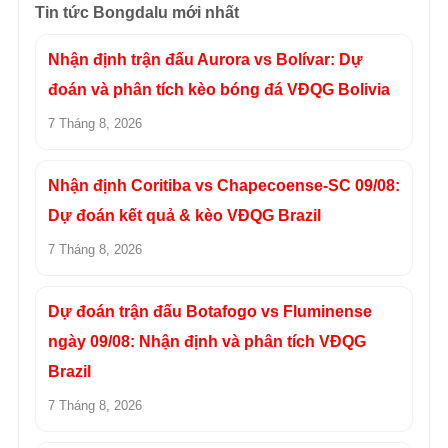
Tin tức Bongdalu mới nhất
Nhận định trận đấu Aurora vs Bolívar: Dự
đoán và phân tích kèo bóng đá VĐQG Bolivia
7 Tháng 8, 2026
Nhận định Coritiba vs Chapecoense-SC 09/08:
Dự đoán kết quả & kèo VĐQG Brazil
7 Tháng 8, 2026
Dự đoán trận đấu Botafogo vs Fluminense
ngày 09/08: Nhận định và phân tích VĐQG
Brazil
7 Tháng 8, 2026