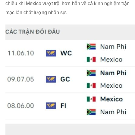
chiều khi Mexico vượt trội hơn hẳn về cả kinh nghiệm trận
mạc lẫn chất lượng nhân sự.