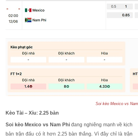
Soi kèo Mexico vs Nam 
Kèo Tài – Xỉu: 2.25 bàn
Soi kèo Mexico vs Nam Phi
đang nghiêng mạnh về kịch
bản trận đấu có ít hơn 2.25 bàn thắng. Vì đây chỉ là trận