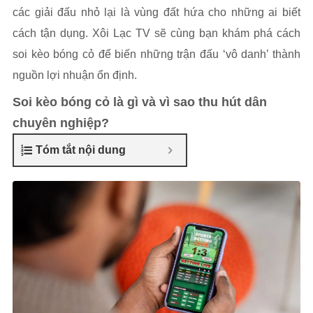
các giải đấu nhỏ lại là vùng đất hứa cho những ai biết
cách tận dụng. Xôi Lạc TV sẽ cùng bạn khám phá cách
soi kèo bóng cỏ để biến những trận đấu ‘vô danh’ thành
nguồn lợi nhuận ổn định.
Soi kèo bóng cỏ là gì và vì sao thu hút dân
chuyên nghiệp?
Tóm tắt nội dung