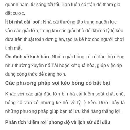
quanh năm, từ sáng tới tối. Bạn luôn có trận để tham gia
đặt cược.
Ít bị nhà cái ‘soi’:
Nhà cái thường tập trung nguồn lực
vào các giải lớn, trong khi các giải nhỏ đôi khi có tỷ lệ kèo
dựa trên thuật toán đơn giản, tạo ra kẽ hở cho người chơi
tinh mắt.
Ổn định về kịch bản:
Nhiều giải bóng cỏ có đặc thù riêng
như thường xuyên nổ Tài hoặc kết quả hòa, giúp việc áp
dụng công thức dễ dàng hơn.
Các phương pháp soi kèo bóng cỏ bất bại
Khác với các giải đấu lớn bị nhà cái kiểm soát chặt chẽ,
bóng cỏ vẫn có những kẽ hở về tỷ lệ kèo. Dưới đây là
những phương pháp giúp bạn tối ưu khả năng thắng lợi.
Phân tích ‘điểm rơi’ phong độ và lịch sử đối đầu