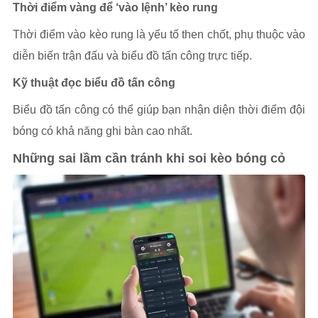
Thời điểm vàng để ‘vào lệnh’ kèo rung
Thời điểm vào kèo rung là yếu tố then chốt, phụ thuộc vào
diễn biến trận đấu và biểu đồ tấn công trực tiếp.
Kỹ thuật đọc biểu đồ tấn công
Biểu đồ tấn công có thể giúp bạn nhận diện thời điểm đội
bóng có khả năng ghi bàn cao nhất.
Những sai lầm cần tránh khi soi kèo bóng cỏ