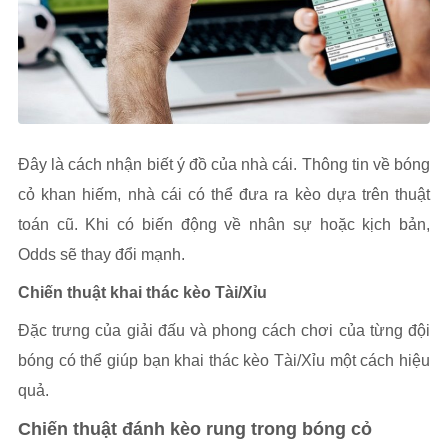
Đây là cách nhận biết ý đồ của nhà cái. Thông tin về bóng
cỏ khan hiếm, nhà cái có thể đưa ra kèo dựa trên thuật
toán cũ. Khi có biến động về nhân sự hoặc kịch bản,
Odds sẽ thay đổi mạnh.
Chiến thuật khai thác kèo Tài/Xỉu
Đặc trưng của giải đấu và phong cách chơi của từng đội
bóng có thể giúp bạn khai thác kèo Tài/Xỉu một cách hiệu
quả.
Chiến thuật đánh kèo rung trong bóng cỏ