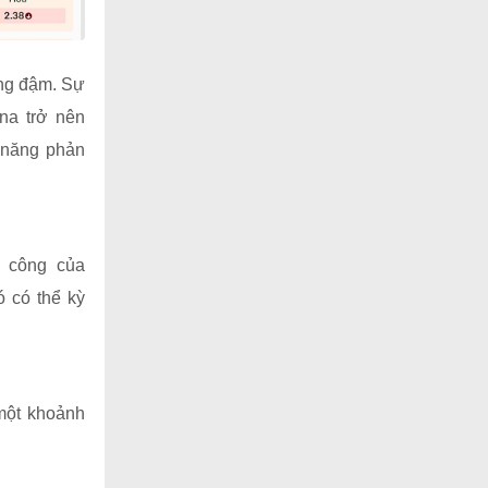
ắng đậm. Sự
na trở nên
 năng phản
n công của
ó có thể kỳ
một khoảnh