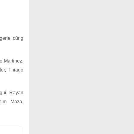
lgerie cũng
o Martinez,
er, Thiago
gui, Rayan
ahim Maza,