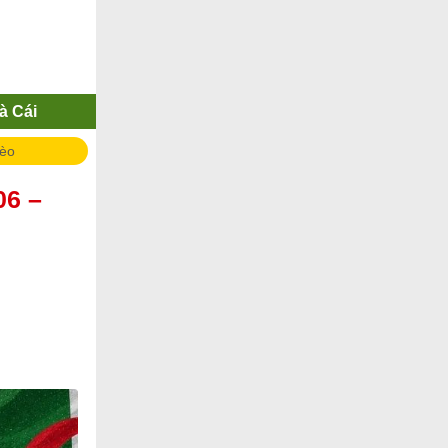
à Cái
kèo
06 –