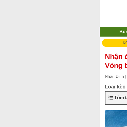
Bo
K
Nhận đ
Vòng 
Nhận Định
|
Loại kèo
Tóm t