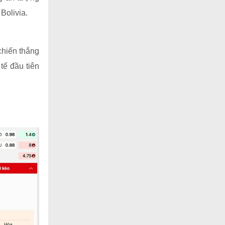
Bolivia.
chiến thắng
tế đầu tiên