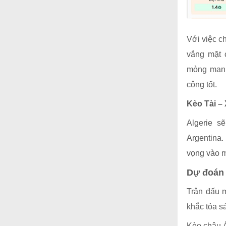
Với việc c
vắng mặt 
mỏng manh
công tốt.
Kèo Tài – 
Algerie s
Argentina.
vọng vào m
Dự đoán 
Trận đấu 
khắc tỏa s
Kèo châu Á