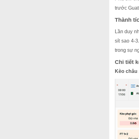
trước Guat
Thành tí
Lần duy nh
sít sao 4-
trong sự n
Chi tiết 
Kèo châu 