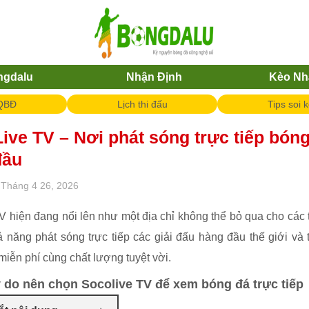
ngdalu
Nhận Định
Kèo Nh
QBĐ
Lịch thi đấu
Tips soi 
ive TV – Nơi phát sóng trực tiếp bón
đầu
 Tháng 4 26, 2026
V hiện đang nổi lên như một địa chỉ không thể bỏ qua cho các 
ả năng phát sóng trực tiếp các giải đấu hàng đầu thế giới và
miễn phí cùng chất lượng tuyệt vời.
 do nên chọn Socolive TV để xem bóng đá trực tiếp