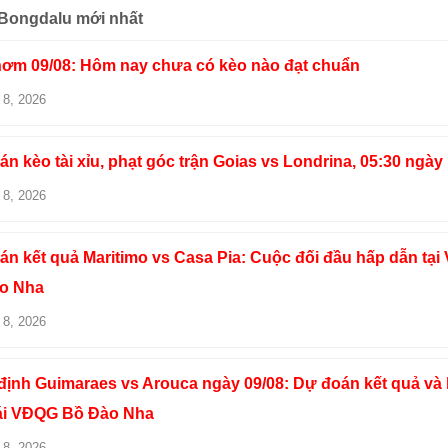
 Bongdalu mới nhất
hơm 09/08: Hôm nay chưa có kèo nào đạt chuẩn
 8, 2026
n kèo tài xỉu, phạt góc trận Goias vs Londrina, 05:30 ngày 
 8, 2026
án kết quả Maritimo vs Casa Pia: Cuộc đối đầu hấp dẫn tạ
o Nha
 8, 2026
định Guimaraes vs Arouca ngày 09/08: Dự đoán kết quả và
ái VĐQG Bồ Đào Nha
 8, 2026