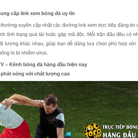
cung cấp link xem bóng đá uy tín
thường xuyên cập nhật các đường link xem trực tiếp đáng tin
ánh tình trạng quá tải hoặc gặp mã độc. Mỗi trận đấu đều có 
hất lượng khác nhau, giúp bạn dễ dàng lựa chọn phù hợp với t
ông lo bị nhiễm virus.
TV – Kênh bóng đá hàng đầu hiện nay
 phát sóng với chất lượng cao