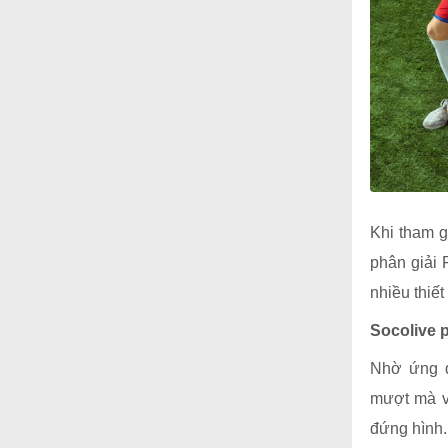
Khi tham g
phân giải 
nhiều thiết
Socolive 
Nhờ ứng d
mượt mà và
đứng hình.