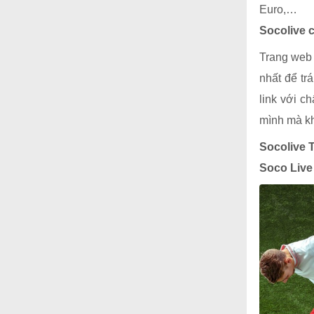
Euro,…
Socolive 
Trang web 
nhất để tr
link với c
mình mà kh
Socolive 
Soco Live