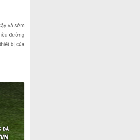
 cậy và sớm
nhiều đường
hiết bị của