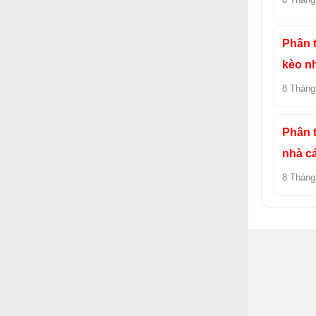
Phân t
kèo n
8 Tháng
Phân t
nhà c
8 Tháng