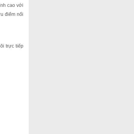
ỉnh cao với
ưu điểm nổi
i trực tiếp