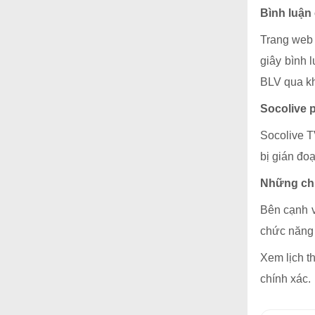
Bình luận 
Trang web 
giây bình 
BLV qua khu
Socolive 
Socolive T
bị gián đoạ
Những chứ
Bên cạnh v
chức năng 
Xem lịch th
chính xác.