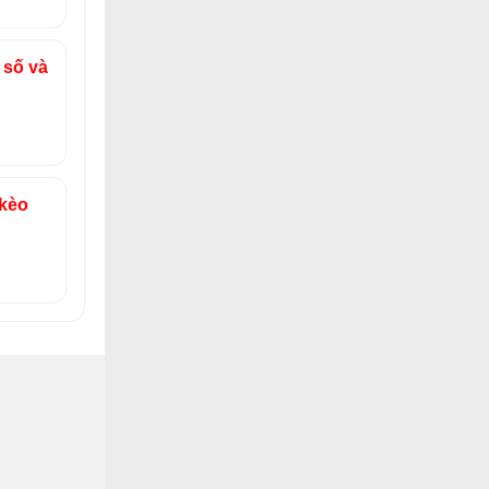
 số và
 kèo