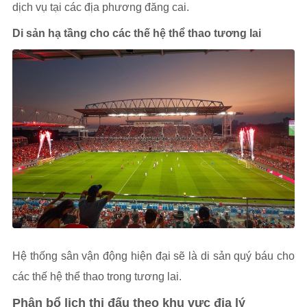
dịch vụ tại các địa phương đăng cai.
Di sản hạ tầng cho các thế hệ thể thao tương lai
Hệ thống sân vận động hiện đại sẽ là di sản quý báu cho
các thế hệ thể thao trong tương lai.
Phân bổ lịch thi đấu theo khu vực địa lý