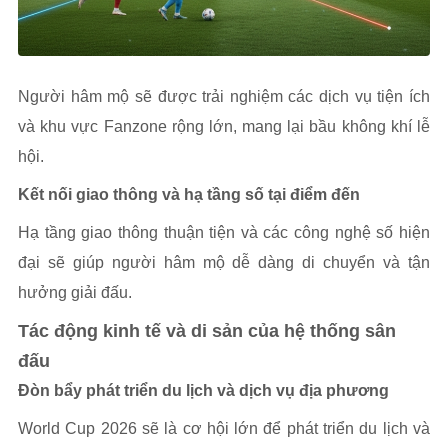
Người hâm mộ sẽ được trải nghiệm các dịch vụ tiện ích
và khu vực Fanzone rộng lớn, mang lại bầu không khí lễ
hội.
Kết nối giao thông và hạ tầng số tại điểm đến
Hạ tầng giao thông thuận tiện và các công nghệ số hiện
đại sẽ giúp người hâm mộ dễ dàng di chuyển và tận
hưởng giải đấu.
Tác động kinh tế và di sản của hệ thống sân
đấu
Đòn bẩy phát triển du lịch và dịch vụ địa phương
World Cup 2026 sẽ là cơ hội lớn để phát triển du lịch và