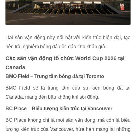
Hai sân vận động này nổi bật với kiến trúc hiện đại, tạo
nên trải nghiệm bóng đá độc đáo cho khán giả.
Các sân vận động tổ chức World Cup 2026 tại
Canada
BMO Field – Trung tâm bóng đá tại Toronto
BMO Field sẽ là trung tâm của sự kiện bóng đá tại
Canada, mang đến bầu không khí sôi động.
BC Place – Biểu tượng kiến trúc tại Vancouver
BC Place không chỉ là một sân vận động, mà còn là biểu
tượng kiến trúc của Vancouver, hứa hẹn mang lại những