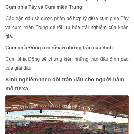
Cụm phía Tây và Cụm miền Trung
Các trận đấu sẽ được phân bổ hợp lý giữa cụm phía Tây
và cụm miền Trung để tối ưu hóa trải nghiệm của khán
giả.
Cụm phía Đông rực rỡ với những trận cầu đinh
Cụm phía Đông sẽ chứng kiến những trận đấu đỉnh cao
của giải đấu.
Kinh nghiệm theo dõi trận đấu cho người hâm
mộ từ xa