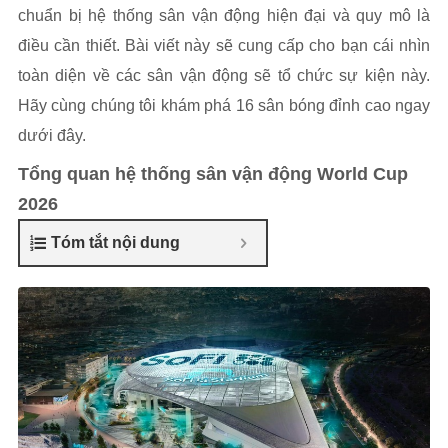
chuẩn bị hệ thống sân vận động hiện đại và quy mô là
điều cần thiết. Bài viết này sẽ cung cấp cho bạn cái nhìn
toàn diện về các sân vận động sẽ tổ chức sự kiện này.
Hãy cùng chúng tôi khám phá 16 sân bóng đỉnh cao ngay
dưới đây.
Tổng quan hệ thống sân vận động World Cup
2026
Tóm tắt nội dung