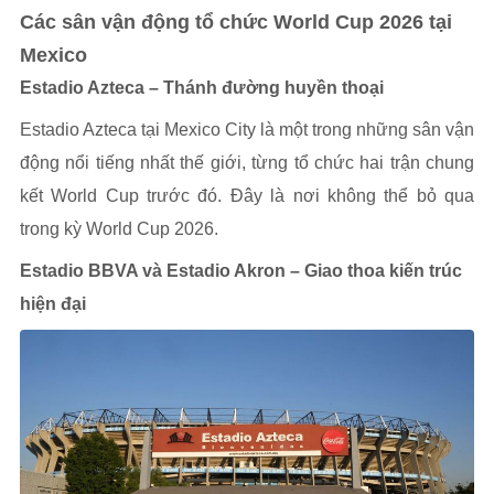
Các sân vận động tổ chức World Cup 2026 tại
Mexico
Estadio Azteca – Thánh đường huyền thoại
Estadio Azteca tại Mexico City là một trong những sân vận
động nổi tiếng nhất thế giới, từng tổ chức hai trận chung
kết World Cup trước đó. Đây là nơi không thể bỏ qua
trong kỳ World Cup 2026.
Estadio BBVA và Estadio Akron – Giao thoa kiến trúc
hiện đại