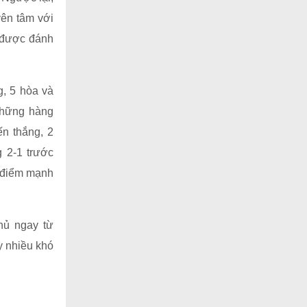
yên tâm với
i được đánh
g, 5 hòa và
 những hàng
ến thắng, 2
g 2-1 trước
à điểm mạnh
hủ ngay từ
y nhiều khó