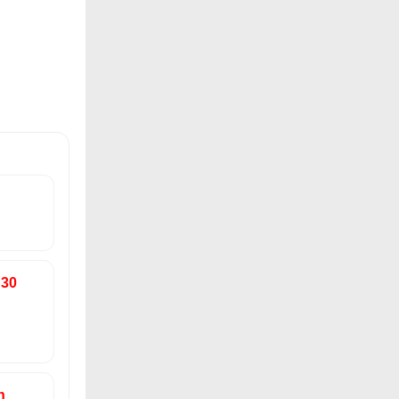
:30
h