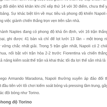
g đối diện khó khăn khi chỉ xếp thứ 14 với 30 điểm, chưa thể 
bảng. Sự khác biệt lớn về mục tiêu và phong độ khiến Napol
ng việc giành chiến thắng trọn vẹn trên sân nhà.
hành Naples đang có phong độ khá ổn định, với 16 trận thắn
 bại, ghi được 41 bàn và chỉ để lọt lưới 13 lần – một trong
vững chắc nhất giải. Trong 5 trận gần nhất, Napoli có 2 chi
hua, nổi bật với trận hòa 2-2 trước Fiorentina và chiến thắn
ả năng kiểm soát thế trận và khai thác tối đa lợi thế sân nhà l
iego Armando Maradona, Napoli thường xuyên áp đảo đối t
 đầu tiên với lối chơi kiểm soát bóng và pressing tầm trung, gâ
ác đội bóng như Torino.
phong độ Torino