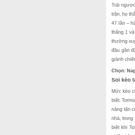
Trái ngược
trận, họ t
47 lần – h
thắng 1 và
thường xuy
đầu gần đâ
giành chiế
Chọn: Nap
Soi kèo t
Mức kèo ch
biệt. Torin
năng tấn c
nhà, trong
biệt khi T