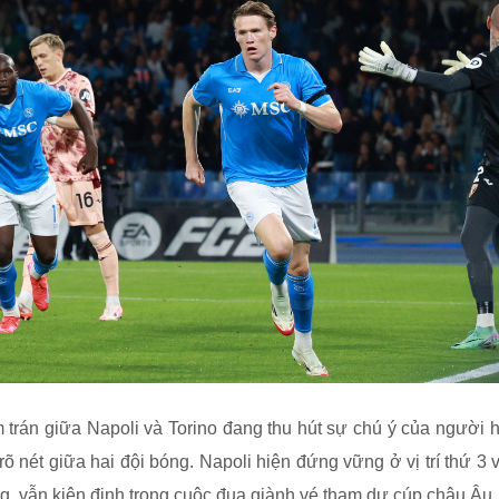
trán giữa Napoli và Torino đang thu hút sự chú ý của người
 rõ nét giữa hai đội bóng. Napoli hiện đứng vững ở vị trí thứ 3 
g, vẫn kiên định trong cuộc đua giành vé tham dự cúp châu Âu.