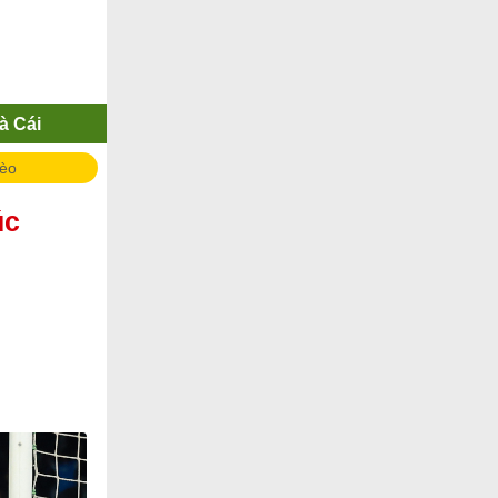
à Cái
kèo
úc