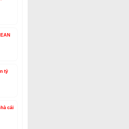
ASEAN
n tỷ
hà cái