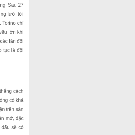
ờng. Sau 27
ng lưới tới
 Torino chỉ
yếu lớn khi
các lần đối
 tục là đội
 thắng cách
 bóng có khả
ận trên sân
rận mở, đặc
n đấu sẽ có