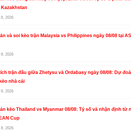
Kazakhstan
 8, 2026
n và soi kèo trận Malaysia vs Philippines ngày 08/08 tại 
 8, 2026
ích trận đấu giữa Zhetysu và Ordabasy ngày 08/08: Dự đoá
kèo nhà cái
 8, 2026
n kèo Thailand vs Myanmar 08/08: Tỷ số và nhận định từ n
SEAN Cup
 8, 2026