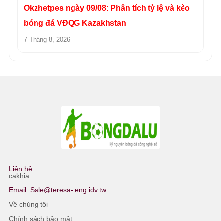
Okzhetpes ngày 09/08: Phân tích tỷ lệ và kèo
bóng đá VĐQG Kazakhstan
7 Tháng 8, 2026
Liên hệ:
cakhia
Email:
Sale@teresa-teng.idv.tw
Về chúng tôi
Chính sách bảo mật