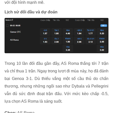
với đội hình mạnh mẽ.
Lịch sử đối đầu và dự đoán
Trong 10 lần đối đầu gần đây, AS Roma thắng tới 7 trận
và chỉ thua 1 trận. Ngay trong lượt đi mùa này, họ đã đánh
bại Genoa 3-1. Dù thiếu vắng một số cầu thủ do chấn
thương, nhưng những ngôi sao như Dybala và Pellegrini
vẫn đủ sức định đoạt trận đấu. Với mức kèo chấp -0.5,
lựa chọn AS Roma là sáng suốt.
Chọn:
AS Roma