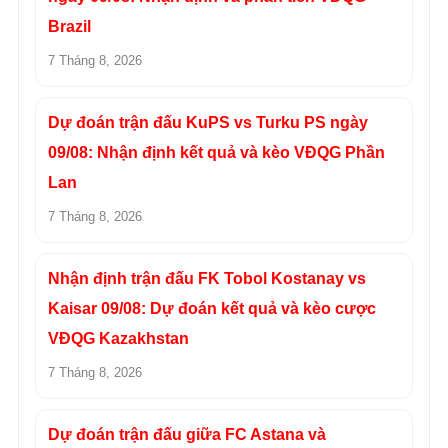
Brazil
7 Tháng 8, 2026
Dự đoán trận đấu KuPS vs Turku PS ngày
09/08: Nhận định kết quả và kèo VĐQG Phần
Lan
7 Tháng 8, 2026
Nhận định trận đấu FK Tobol Kostanay vs
Kaisar 09/08: Dự đoán kết quả và kèo cược
VĐQG Kazakhstan
7 Tháng 8, 2026
Dự đoán trận đấu giữa FC Astana và