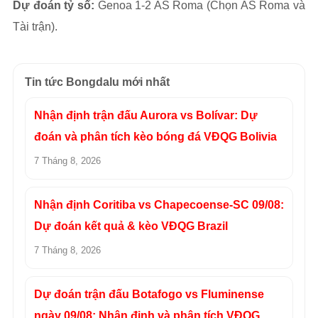
Dự đoán tỷ số:
Genoa 1-2 AS Roma (Chọn AS Roma và
Tài trận).
Tin tức Bongdalu mới nhất
Nhận định trận đấu Aurora vs Bolívar: Dự
đoán và phân tích kèo bóng đá VĐQG Bolivia
7 Tháng 8, 2026
Nhận định Coritiba vs Chapecoense-SC 09/08:
Dự đoán kết quả & kèo VĐQG Brazil
7 Tháng 8, 2026
Dự đoán trận đấu Botafogo vs Fluminense
ngày 09/08: Nhận định và phân tích VĐQG