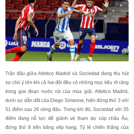
Trận đấu giữa Atletico Madrid và Sociedad đang thu hút
sự chú ý lớn khi cả hai đội đều có những mục tiêu rõ ràng
trong giai đoạn nước rút của mùa giải. Atletico Madrid,
dưới sự dẫn dắt của Diego Simeone, hiện đứng thứ 3 với
51 điểm sau 26 vòng đấu. Trong khi đó, Sociedad với 35
điểm đang nỗ lực để giành vé tham dự cúp châu Âu,
đứng thứ 8 trên bảng xếp hạng. Tỷ lệ chiến thắng của