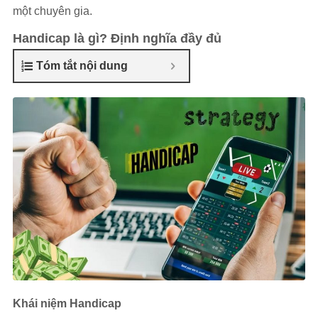
một chuyên gia.
Handicap là gì? Định nghĩa đầy đủ
Tóm tắt nội dung
Khái niệm Handicap