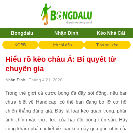
Bongdalu
Nhận Định
Kèo Nhà Cái
KQBĐ
Lịch thi đấu
Tips soi kèo
Hiểu rõ kèo châu Á: Bí quyết từ
chuyên gia
Nhận Định
| Tháng 4 21, 2026
Trong thế giới cá cược bóng đá đầy sôi động, nếu bạn
chưa biết về Handicap, có thể bạn đang bỏ lỡ cơ hội
chiến thắng đáng giá. Đây là loại kèo quan trọng, phản
ánh chính xác thực lực của hai đội bóng trên sân. Hãy
cùng khám phá chi tiết về loại kèo này qua góc nhìn của