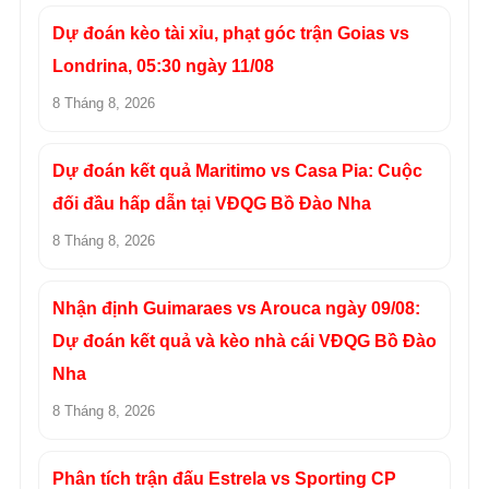
Dự đoán kèo tài xỉu, phạt góc trận Goias vs
Londrina, 05:30 ngày 11/08
8 Tháng 8, 2026
Dự đoán kết quả Maritimo vs Casa Pia: Cuộc
đối đầu hấp dẫn tại VĐQG Bồ Đào Nha
8 Tháng 8, 2026
Nhận định Guimaraes vs Arouca ngày 09/08:
Dự đoán kết quả và kèo nhà cái VĐQG Bồ Đào
Nha
8 Tháng 8, 2026
Phân tích trận đấu Estrela vs Sporting CP