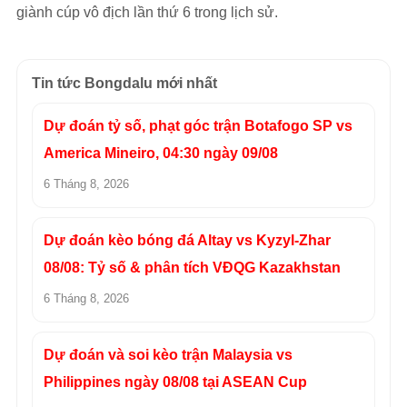
giành cúp vô địch lần thứ 6 trong lịch sử.
Tin tức Bongdalu mới nhất
Dự đoán tỷ số, phạt góc trận Botafogo SP vs
America Mineiro, 04:30 ngày 09/08
6 Tháng 8, 2026
Dự đoán kèo bóng đá Altay vs Kyzyl-Zhar
08/08: Tỷ số & phân tích VĐQG Kazakhstan
6 Tháng 8, 2026
Dự đoán và soi kèo trận Malaysia vs
Philippines ngày 08/08 tại ASEAN Cup