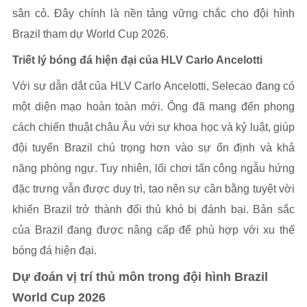
sân cỏ. Đây chính là nền tảng vững chắc cho đội hình
Brazil tham dự World Cup 2026.
Triết lý bóng đá hiện đại của HLV Carlo Ancelotti
Với sự dẫn dắt của HLV Carlo Ancelotti, Selecao đang có
một diện mạo hoàn toàn mới. Ông đã mang đến phong
cách chiến thuật châu Âu với sự khoa học và kỷ luật, giúp
đội tuyển Brazil chú trọng hơn vào sự ổn định và khả
năng phòng ngự. Tuy nhiên, lối chơi tấn công ngẫu hứng
đặc trưng vẫn được duy trì, tạo nên sự cân bằng tuyệt vời
khiến Brazil trở thành đối thủ khó bị đánh bại. Bản sắc
của Brazil đang được nâng cấp để phù hợp với xu thế
bóng đá hiện đại.
Dự đoán vị trí thủ môn trong đội hình Brazil
World Cup 2026