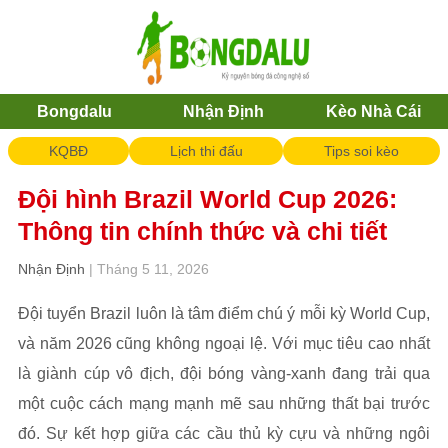
Bongdalu
Nhận Định
Kèo Nhà Cái
KQBĐ
Lịch thi đấu
Tips soi kèo
Đội hình Brazil World Cup 2026:
Thông tin chính thức và chi tiết
Nhận Định
| Tháng 5 11, 2026
Đội tuyển Brazil luôn là tâm điểm chú ý mỗi kỳ World Cup,
và năm 2026 cũng không ngoại lệ. Với mục tiêu cao nhất
là giành cúp vô địch, đội bóng vàng-xanh đang trải qua
một cuộc cách mạng mạnh mẽ sau những thất bại trước
đó. Sự kết hợp giữa các cầu thủ kỳ cựu và những ngôi